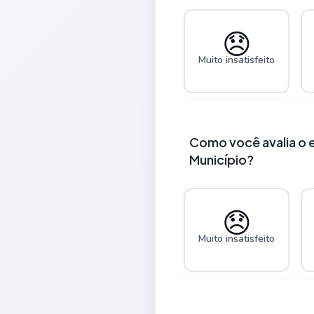
😞
Muito insatisfeito
Como você avalia o 
Município?
😞
Muito insatisfeito