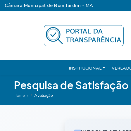
Câmara Municipal de Bom Jardim - MA
INSTITUCIONAL
VEREAD
Pesquisa de Satisfação
Home
Avaliação