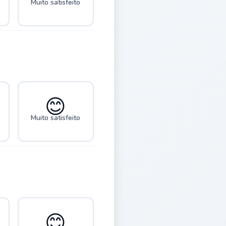
Muito satisfeito
😊
Muito satisfeito
😊