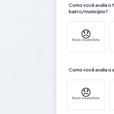
Como você avalia o f
bairro/município?
😞
Muito insatisfeito
Como você avalia o 
😞
Muito insatisfeito