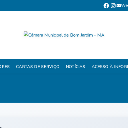
We
ORES
CARTAS DE SERVIÇO
NOTÍCIAS
ACESSO À INFO